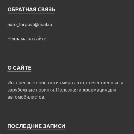
ОБРАТНАЯ СВЯЗЬ
auto_forpost@mail.ru
Реклама на сайте
О САЙТЕ
Интересные события из мира авто, отечественные и
зарубежные новинки. Полезная информация для
автомобилистов.
ПОСЛЕДНИЕ ЗАПИСИ