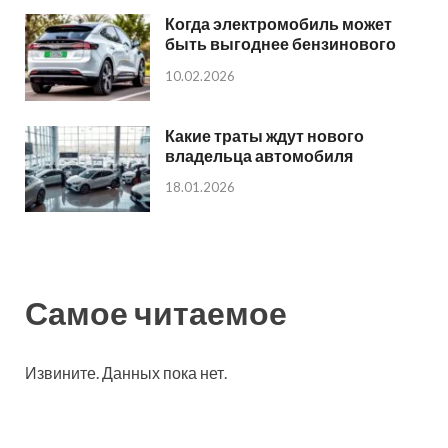
Когда электромобиль может
быть выгоднее бензинового
10.02.2026
Какие траты ждут нового
владельца автомобиля
18.01.2026
Самое читаемое
Извините. Данных пока нет.