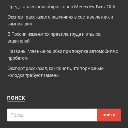
Представлен новый кроссовер Mercedes-Benz GLA
Эксперт рассказал о различиях в составе летних и
зимних шин
В России изменятся правила труда и отдыха
водителей
Названы главные ошибки при покупке автомобиля с
пробегом
Эксперт рассказал, как понять, что тормозные
колодки требуют замены
ПОИСК