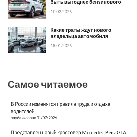
быть выгоднее бензинового
10.02.2026
Какие траты ждут нового
владельца автомобиля
18.01.2026
Самое читаемое
В России изменятся правила труда и отдыха
водителей
опубликовано 31/07/2026
Представлен новый кроссовер Mercedes-Benz GLA