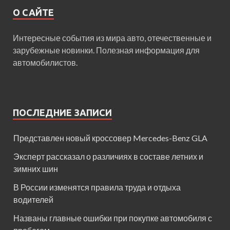
О САЙТЕ
Интересные события из мира авто, отечественные и
зарубежные новинки. Полезная информация для
автомобилистов.
ПОСЛЕДНИЕ ЗАПИСИ
Представлен новый кроссовер Mercedes-Benz GLA
Эксперт рассказал о различиях в составе летних и
зимних шин
В России изменятся правила труда и отдыха
водителей
Названы главные ошибки при покупке автомобиля с