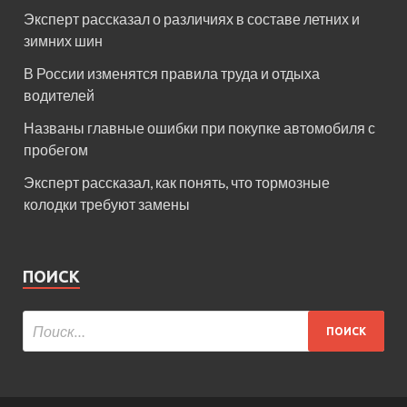
Эксперт рассказал о различиях в составе летних и
зимних шин
В России изменятся правила труда и отдыха
водителей
Названы главные ошибки при покупке автомобиля с
пробегом
Эксперт рассказал, как понять, что тормозные
колодки требуют замены
ПОИСК