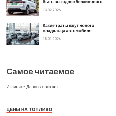
быть выгоднее бензинового
10.02.2026
Какие траты ждут нового
владельца автомобиля
18.01.2026
Самое читаемое
Извините. Данных пока нет.
ЦЕНЫ НА ТОПЛИВО