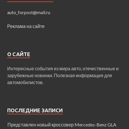
auto_forpost@mail.ru
Реклама на сайте
О САЙТЕ
Интересные события из мира авто, отечественные и
зарубежные новинки. Полезная информация для
автомобилистов.
ПОСЛЕДНИЕ ЗАПИСИ
Представлен новый кроссовер Mercedes-Benz GLA