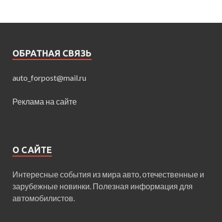
ОБРАТНАЯ СВЯЗЬ
auto_forpost@mail.ru
Реклама на сайте
О САЙТЕ
Интересные события из мира авто, отечественные и
зарубежные новинки. Полезная информация для
автомобилистов.