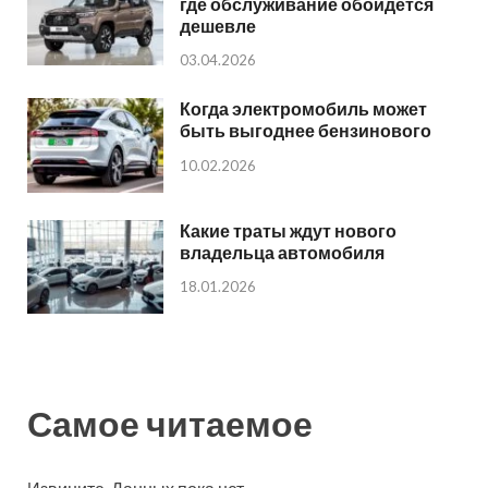
где обслуживание обойдется
дешевле
03.04.2026
Когда электромобиль может
быть выгоднее бензинового
10.02.2026
Какие траты ждут нового
владельца автомобиля
18.01.2026
Самое читаемое