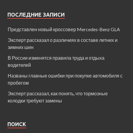
ПОСЛЕДНИЕ ЗАПИСИ
Представлен новый кроссовер Mercedes-Benz GLA
Эксперт рассказал о различиях в составе летних и
зимних шин
В России изменятся правила труда и отдыха
водителей
Названы главные ошибки при покупке автомобиля с
пробегом
Эксперт рассказал, как понять, что тормозные
колодки требуют замены
ПОИСК