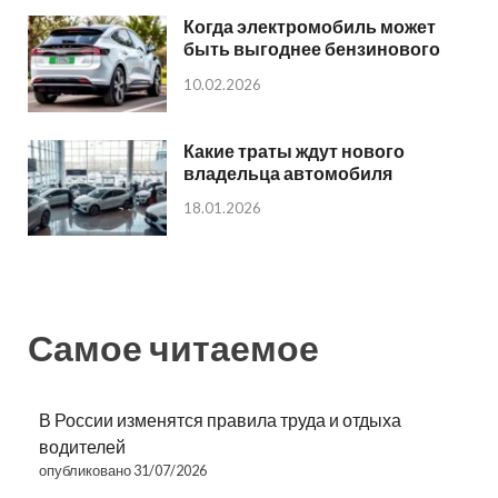
Когда электромобиль может
быть выгоднее бензинового
10.02.2026
Какие траты ждут нового
владельца автомобиля
18.01.2026
Самое читаемое
В России изменятся правила труда и отдыха
водителей
опубликовано 31/07/2026