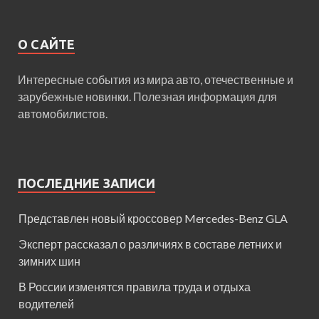
О САЙТЕ
Интересные события из мира авто, отечественные и
зарубежные новинки. Полезная информация для
автомобилистов.
ПОСЛЕДНИЕ ЗАПИСИ
Представлен новый кроссовер Mercedes-Benz GLA
Эксперт рассказал о различиях в составе летних и
зимних шин
В России изменятся правила труда и отдыха
водителей