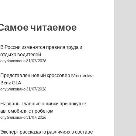
Самое читаемое
В России изменятся правила труда и
отдыха водителей
опубликовано 31/07/2026
Представлен новый кроссовер Mercedes-
Benz GLA
опубликовано 31/07/2026
Названы главные ошибки при покупке
автомобиля с пробегом
опубликовано 31/07/2026
Эксперт рассказал о различиях в составе