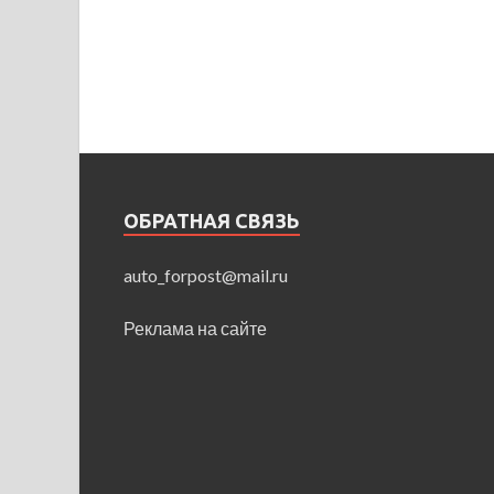
ОБРАТНАЯ СВЯЗЬ
auto_forpost@mail.ru
Реклама на сайте