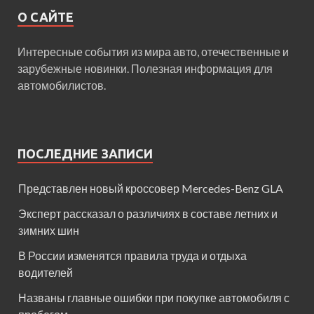
О САЙТЕ
Интересные события из мира авто, отечественные и
зарубежные новинки. Полезная информация для
автомобилистов.
ПОСЛЕДНИЕ ЗАПИСИ
Представлен новый кроссовер Mercedes-Benz GLA
Эксперт рассказал о различиях в составе летних и
зимних шин
В России изменятся правила труда и отдыха
водителей
Названы главные ошибки при покупке автомобиля с