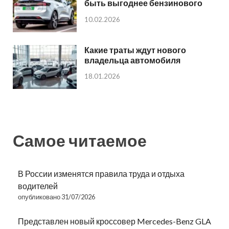
быть выгоднее бензинового
10.02.2026
Какие траты ждут нового
владельца автомобиля
18.01.2026
Самое читаемое
В России изменятся правила труда и отдыха
водителей
опубликовано 31/07/2026
Представлен новый кроссовер Mercedes-Benz GLA