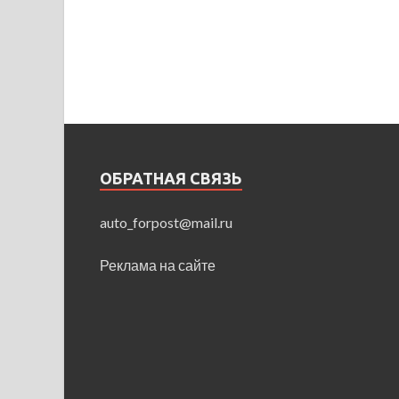
ОБРАТНАЯ СВЯЗЬ
auto_forpost@mail.ru
Реклама на сайте