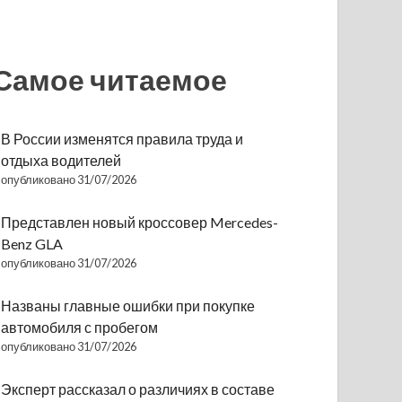
Самое читаемое
В России изменятся правила труда и
отдыха водителей
опубликовано 31/07/2026
Представлен новый кроссовер Mercedes-
Benz GLA
опубликовано 31/07/2026
Названы главные ошибки при покупке
автомобиля с пробегом
опубликовано 31/07/2026
Эксперт рассказал о различиях в составе