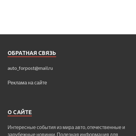
ОБРАТНАЯ СВЯЗЬ
auto_forpost@mail.ru
Реклама на сайте
О САЙТЕ
Интересные события из мира авто, отечественные и
зарубежные новинки. Полезная информация для