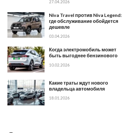
27.04.2026
Niva Travel против Niva Legend:
где обслуживание обойдется
дешевле
03.04.2026
Когда электромобиль может
быть выгоднее бензинового
10.02.2026
Какие траты ждут нового
владельца автомобиля
18.01.2026