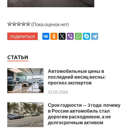
(Пока оценок нет)
поделиться
СТАТЬИ
Автомобильные цены в
последний месяц весны:
прогноз экспертов
12.05.2026
Срок годности — 3 года: почему
в России автомобиль стал
дорогим расходником, а не
долгосрочным активом