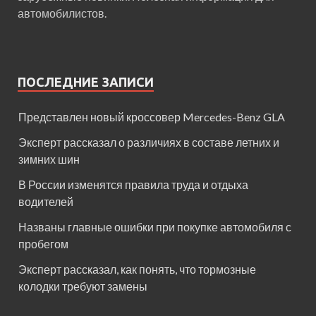
автомобилистов.
ПОСЛЕДНИЕ ЗАПИСИ
Представлен новый кроссовер Mercedes-Benz GLA
Эксперт рассказал о различиях в составе летних и
зимних шин
В России изменятся правила труда и отдыха
водителей
Названы главные ошибки при покупке автомобиля с
пробегом
Эксперт рассказал, как понять, что тормозные
колодки требуют замены