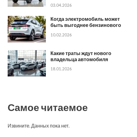
03.04.2026
Когда электромобиль может
быть выгоднее бензинового
10.02.2026
Какие траты ждут нового
владельца автомобиля
18.01.2026
Самое читаемое
Извините. Данных пока нет.