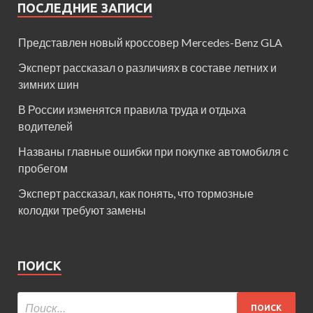
ПОСЛЕДНИЕ ЗАПИСИ
Представлен новый кроссовер Mercedes-Benz GLA
Эксперт рассказал о различиях в составе летних и
зимних шин
В России изменятся правила труда и отдыха
водителей
Названы главные ошибки при покупке автомобиля с
пробегом
Эксперт рассказал, как понять, что тормозные
колодки требуют замены
ПОИСК