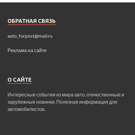
ОБРАТНАЯ СВЯЗЬ
auto_forpost@mail.ru
Реклама на сайте
О САЙТЕ
Интересные события из мира авто, отечественные и
зарубежные новинки. Полезная информация для
автомобилистов.