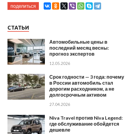
поделиться
СТАТЬИ
Автомобильные цены в
последний месяц весны:
прогноз экспертов
12.05.2026
Срок годности — 3 года: почему
в России автомобиль стал
дорогим расходником, а не
долгосрочным активом
27.04.2026
Niva Travel против Niva Legend:
где обслуживание обойдется
дешевле