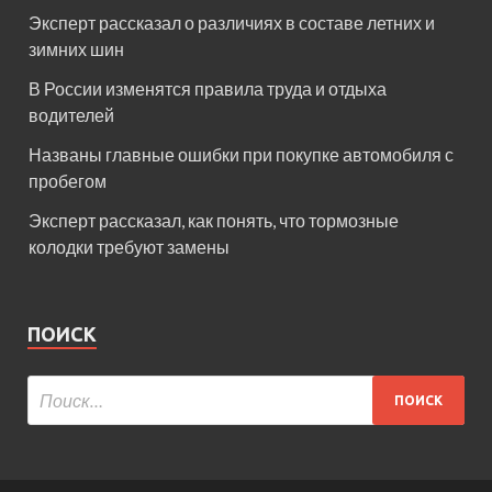
Эксперт рассказал о различиях в составе летних и
зимних шин
В России изменятся правила труда и отдыха
водителей
Названы главные ошибки при покупке автомобиля с
пробегом
Эксперт рассказал, как понять, что тормозные
колодки требуют замены
ПОИСК