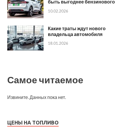
быть выгоднее бензинового
10.02.2026
Какие траты ждут нового
владельца автомобиля
18.01.2026
Самое читаемое
Извините. Данных пока нет.
ЦЕНЫ НА ТОПЛИВО