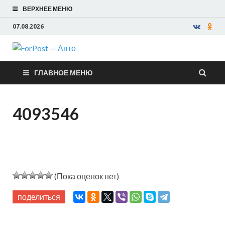
ВЕРХНЕЕ МЕНЮ
07.08.2026
ForPost —
ГЛАВНОЕ МЕНЮ
Авто
4093546
(Пока оценок нет)
поделиться