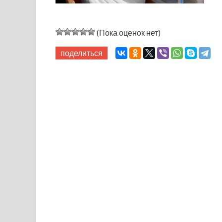
(Пока оценок нет)
поделиться