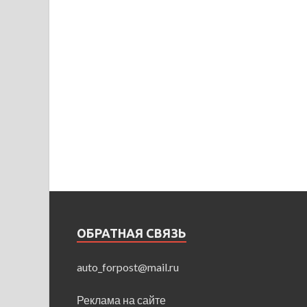
ОБРАТНАЯ СВЯЗЬ
auto_forpost@mail.ru
Реклама на сайте