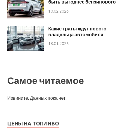
быть выгоднее бензинового
10.02.2026
Какие траты ждут нового
владельца автомобиля
18.01.2026
Самое читаемое
Извините. Данных пока нет.
ЦЕНЫ НА ТОПЛИВО