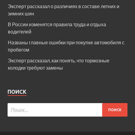
Эксперт рассказал о различиях в составе летних и
зимних шин
В России изменятся правила труда и отдыха
водителей
Названы главные ошибки при покупке автомобиля с
пробегом
Эксперт рассказал, как понять, что тормозные
колодки требуют замены
ПОИСК