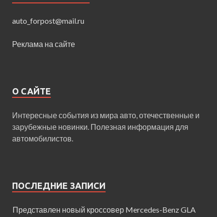
auto_forpost@mail.ru
Реклама на сайте
О САЙТЕ
Интересные события из мира авто, отечественные и
зарубежные новинки. Полезная информация для
автомобилистов.
ПОСЛЕДНИЕ ЗАПИСИ
Представлен новый кроссовер Mercedes-Benz GLA