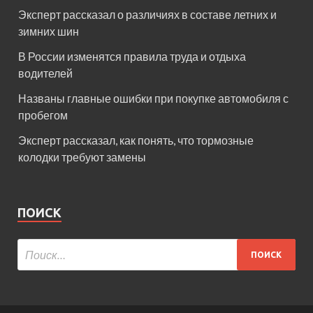
Эксперт рассказал о различиях в составе летних и
зимних шин
В России изменятся правила труда и отдыха
водителей
Названы главные ошибки при покупке автомобиля с
пробегом
Эксперт рассказал, как понять, что тормозные
колодки требуют замены
ПОИСК