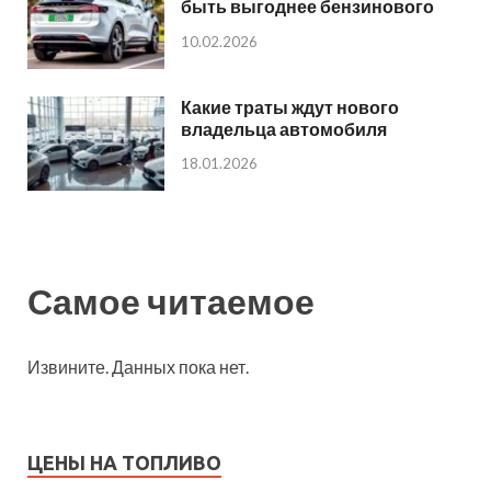
быть выгоднее бензинового
10.02.2026
Какие траты ждут нового
владельца автомобиля
18.01.2026
Самое читаемое
Извините. Данных пока нет.
ЦЕНЫ НА ТОПЛИВО