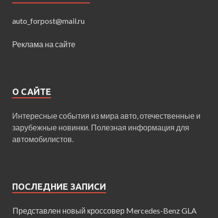
auto_forpost@mail.ru
Реклама на сайте
О САЙТЕ
Интересные события из мира авто, отечественные и
зарубежные новинки. Полезная информация для
автомобилистов.
ПОСЛЕДНИЕ ЗАПИСИ
Представлен новый кроссовер Mercedes-Benz GLA