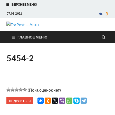
ВЕРХНЕЕ МЕНЮ
07.08.2026
ForPost —
ГЛАВНОЕ МЕНЮ
Авто
5454-2
(Пока оценок нет)
поделиться