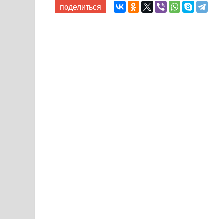
поделиться