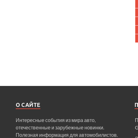
О САЙТЕ
Интересные события из мира авто,
П
отечественные и зарубежные новинки.
Полезная информация для автомобилистов.