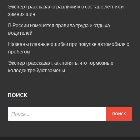
Эксперт рассказал о различиях в составе летних и
зимних шин
В России изменятся правила труда и отдыха
водителей
Названы главные ошибки при покупке автомобиля с
пробегом
Эксперт рассказал, как понять, что тормозные
колодки требуют замены
ПОИСК