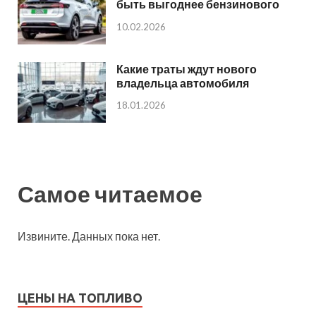
быть выгоднее бензинового
10.02.2026
Какие траты ждут нового
владельца автомобиля
18.01.2026
Самое читаемое
Извините. Данных пока нет.
ЦЕНЫ НА ТОПЛИВО