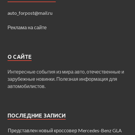
auto_forpost@mail.ru
Реклама на сайте
О САЙТЕ
Интересные события из мира авто, отечественные и
зарубежные новинки. Полезная информация для
автомобилистов.
ПОСЛЕДНИЕ ЗАПИСИ
Представлен новый кроссовер Mercedes-Benz GLA