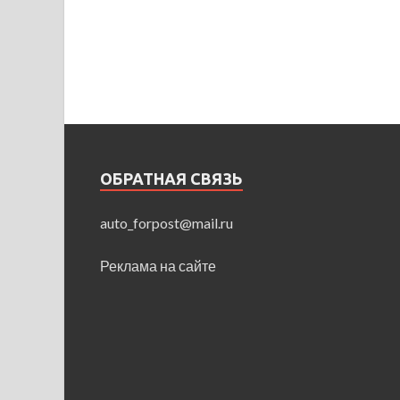
ОБРАТНАЯ СВЯЗЬ
auto_forpost@mail.ru
Реклама на сайте