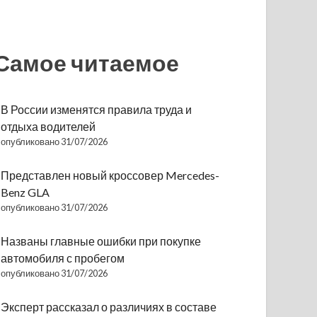
Самое читаемое
В России изменятся правила труда и
отдыха водителей
опубликовано 31/07/2026
Представлен новый кроссовер Mercedes-
Benz GLA
опубликовано 31/07/2026
Названы главные ошибки при покупке
автомобиля с пробегом
опубликовано 31/07/2026
Эксперт рассказал о различиях в составе