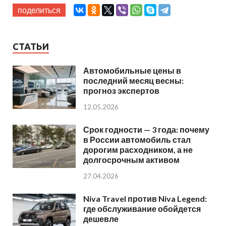
поделиться
СТАТЬИ
Автомобильные цены в
последний месяц весны:
прогноз экспертов
12.05.2026
Срок годности — 3 года: почему
в России автомобиль стал
дорогим расходником, а не
долгосрочным активом
27.04.2026
Niva Travel против Niva Legend:
где обслуживание обойдется
дешевле