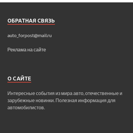
ОБРАТНАЯ СВЯЗЬ
auto_forpost@mail.ru
Реклама на сайте
О САЙТЕ
Интересные события из мира авто, отечественные и
зарубежные новинки. Полезная информация для
автомобилистов.