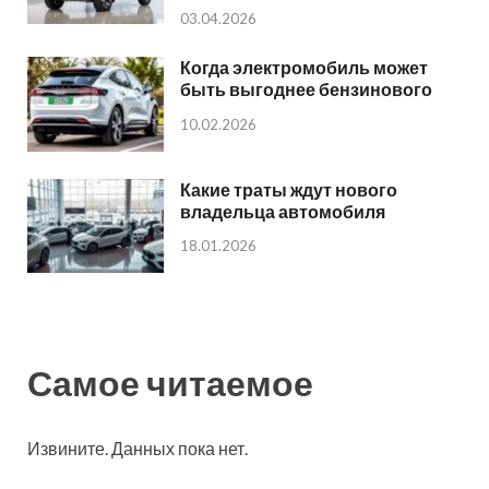
03.04.2026
Когда электромобиль может
быть выгоднее бензинового
10.02.2026
Какие траты ждут нового
владельца автомобиля
18.01.2026
Самое читаемое
Извините. Данных пока нет.