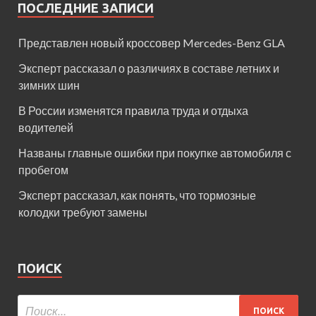
ПОСЛЕДНИЕ ЗАПИСИ
Представлен новый кроссовер Mercedes-Benz GLA
Эксперт рассказал о различиях в составе летних и
зимних шин
В России изменятся правила труда и отдыха
водителей
Названы главные ошибки при покупке автомобиля с
пробегом
Эксперт рассказал, как понять, что тормозные
колодки требуют замены
ПОИСК