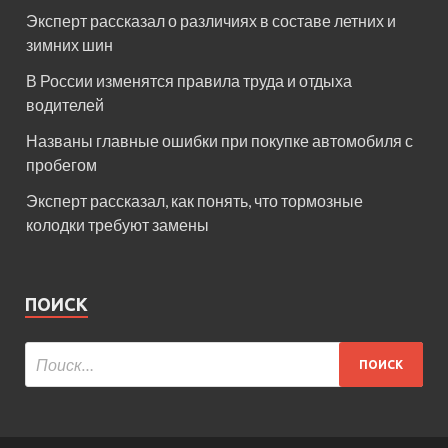
Эксперт рассказал о различиях в составе летних и
зимних шин
В России изменятся правила труда и отдыха
водителей
Названы главные ошибки при покупке автомобиля с
пробегом
Эксперт рассказал, как понять, что тормозные
колодки требуют замены
ПОИСК