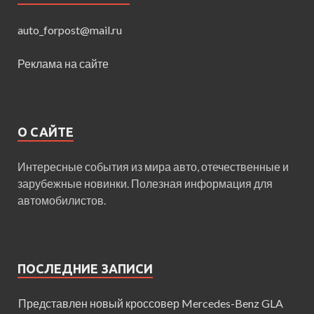
auto_forpost@mail.ru
Реклама на сайте
О САЙТЕ
Интересные события из мира авто, отечественные и
зарубежные новинки. Полезная информация для
автомобилистов.
ПОСЛЕДНИЕ ЗАПИСИ
Представлен новый кроссовер Mercedes-Benz GLA