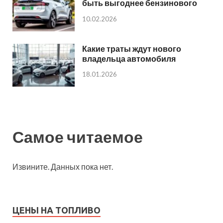
быть выгоднее бензинового
10.02.2026
Какие траты ждут нового
владельца автомобиля
18.01.2026
Самое читаемое
Извините. Данных пока нет.
ЦЕНЫ НА ТОПЛИВО