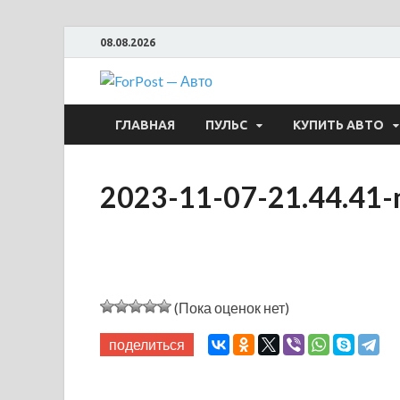
08.08.2026
ForPost —
ГЛАВНАЯ
ПУЛЬС
КУПИТЬ АВТО
2023-11-07-21.44.41-
(Пока оценок нет)
поделиться