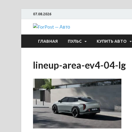
07.08.2026
ForPost —
ГЛАВНАЯ
ПУЛЬС
КУПИТЬ АВТО
lineup-area-ev4-04-lg