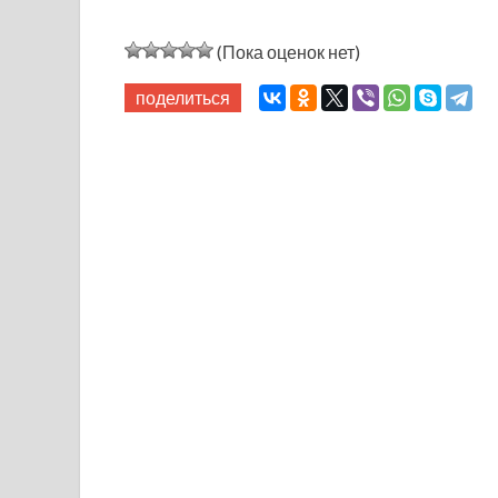
(Пока оценок нет)
поделиться