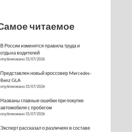
Самое читаемое
В России изменятся правила труда и
отдыха водителей
опубликовано 31/07/2026
Представлен новый кроссовер Mercedes-
Benz GLA
опубликовано 31/07/2026
Названы главные ошибки при покупке
автомобиля с пробегом
опубликовано 31/07/2026
Эксперт рассказал о различиях в составе