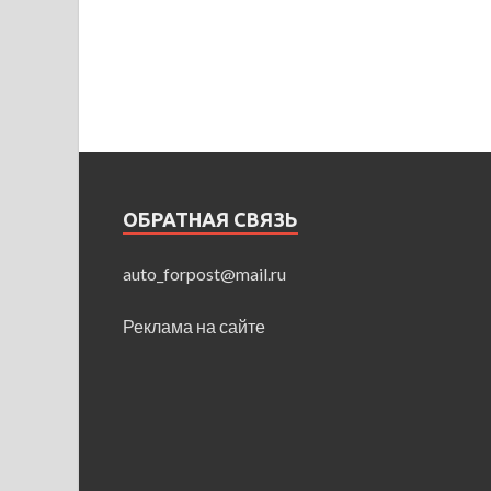
ОБРАТНАЯ СВЯЗЬ
auto_forpost@mail.ru
Реклама на сайте