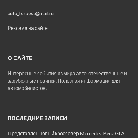
auto_forpost@mail.ru
Реклама на сайте
О САЙТЕ
Интересные события из мира авто, отечественные и
зарубежные новинки. Полезная информация для
автомобилистов.
ПОСЛЕДНИЕ ЗАПИСИ
Представлен новый кроссовер Mercedes-Benz GLA