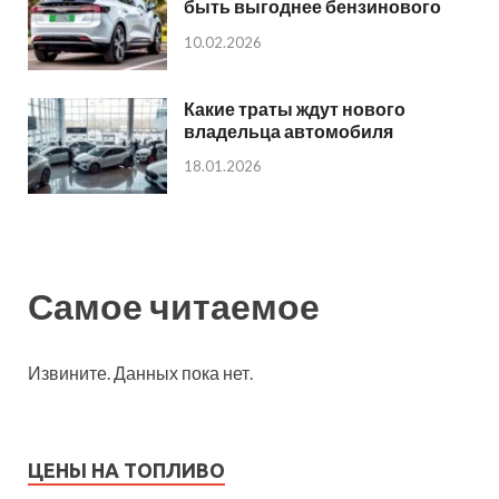
быть выгоднее бензинового
10.02.2026
Какие траты ждут нового
владельца автомобиля
18.01.2026
Самое читаемое
Извините. Данных пока нет.
ЦЕНЫ НА ТОПЛИВО