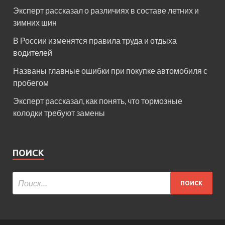
Эксперт рассказал о различиях в составе летних и
зимних шин
В России изменятся правила труда и отдыха
водителей
Названы главные ошибки при покупке автомобиля с
пробегом
Эксперт рассказал, как понять, что тормозные
колодки требуют замены
ПОИСК