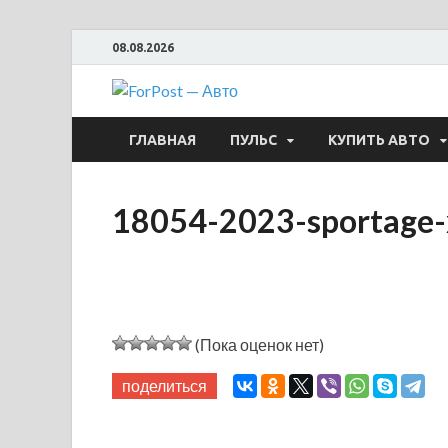
08.08.2026
ForPost —
ГЛАВНАЯ
ПУЛЬС
КУПИТЬ АВТО
18054-2023-sportage
(Пока оценок нет)
поделиться