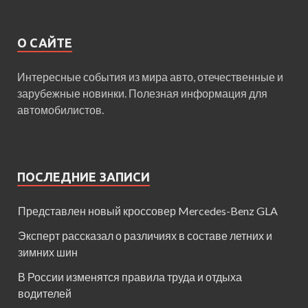
О САЙТЕ
Интересные события из мира авто, отечественные и
зарубежные новинки. Полезная информация для
автомобилистов.
ПОСЛЕДНИЕ ЗАПИСИ
Представлен новый кроссовер Mercedes-Benz GLA
Эксперт рассказал о различиях в составе летних и
зимних шин
В России изменятся правила труда и отдыха
водителей