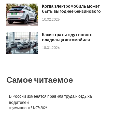
Когда электромобиль может
быть выгоднее бензинового
10.02.2026
Какие траты ждут нового
владельца автомобиля
18.01.2026
Самое читаемое
В России изменятся правила труда и отдыха
водителей
опубликовано 31/07/2026