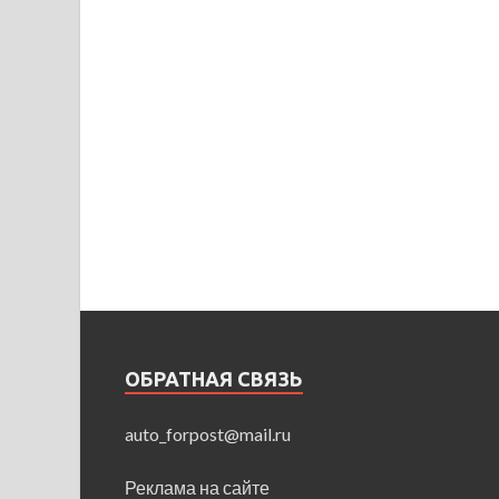
ОБРАТНАЯ СВЯЗЬ
auto_forpost@mail.ru
Реклама на сайте