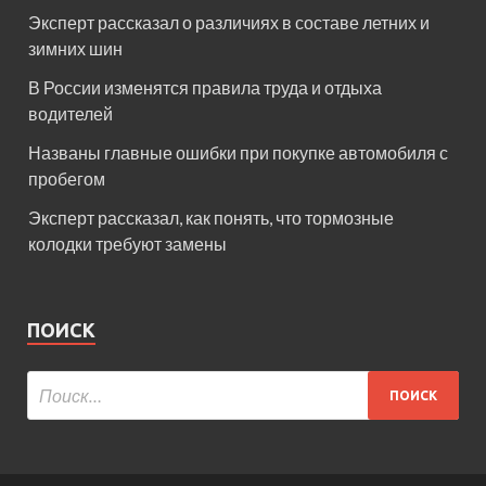
Эксперт рассказал о различиях в составе летних и
зимних шин
В России изменятся правила труда и отдыха
водителей
Названы главные ошибки при покупке автомобиля с
пробегом
Эксперт рассказал, как понять, что тормозные
колодки требуют замены
ПОИСК