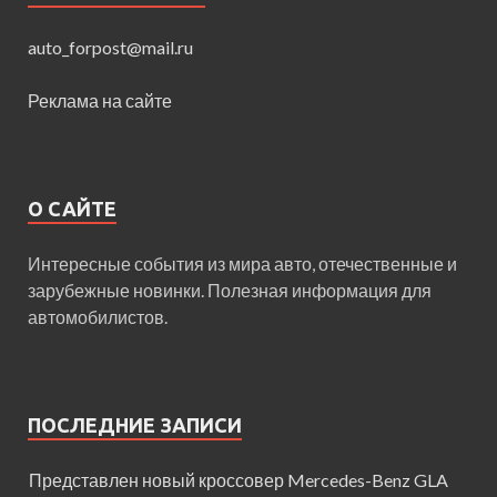
auto_forpost@mail.ru
Реклама на сайте
О САЙТЕ
Интересные события из мира авто, отечественные и
зарубежные новинки. Полезная информация для
автомобилистов.
ПОСЛЕДНИЕ ЗАПИСИ
Представлен новый кроссовер Mercedes-Benz GLA