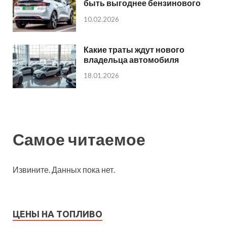
быть выгоднее бензинового
10.02.2026
Какие траты ждут нового
владельца автомобиля
18.01.2026
Самое читаемое
Извините. Данных пока нет.
ЦЕНЫ НА ТОПЛИВО