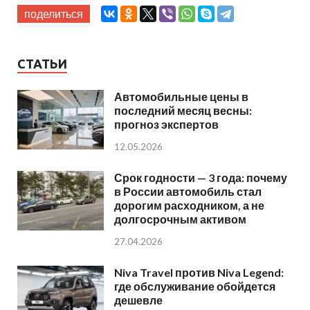
поделиться
СТАТЬИ
Автомобильные цены в
последний месяц весны:
прогноз экспертов
12.05.2026
Срок годности — 3 года: почему
в России автомобиль стал
дорогим расходником, а не
долгосрочным активом
27.04.2026
Niva Travel против Niva Legend:
где обслуживание обойдется
дешевле