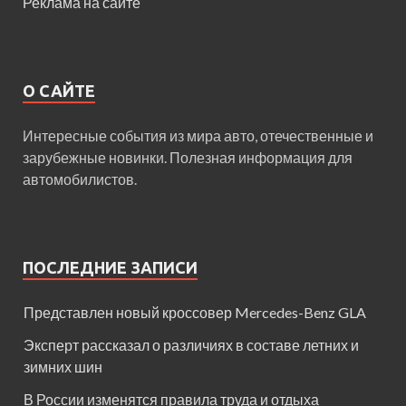
Реклама на сайте
О САЙТЕ
Интересные события из мира авто, отечественные и
зарубежные новинки. Полезная информация для
автомобилистов.
ПОСЛЕДНИЕ ЗАПИСИ
Представлен новый кроссовер Mercedes-Benz GLA
Эксперт рассказал о различиях в составе летних и
зимних шин
В России изменятся правила труда и отдыха