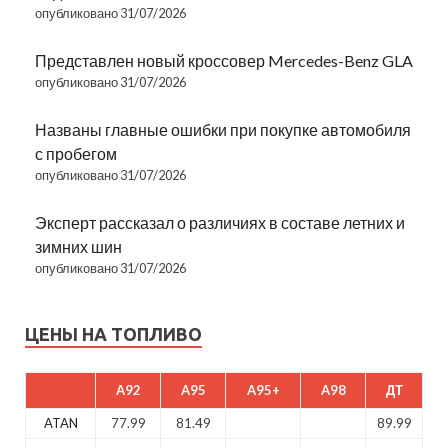
опубликовано 31/07/2026
Представлен новый кроссовер Mercedes-Benz GLA
опубликовано 31/07/2026
Названы главные ошибки при покупке автомобиля
с пробегом
опубликовано 31/07/2026
Эксперт рассказал о различиях в составе летних и
зимних шин
опубликовано 31/07/2026
ЦЕНЫ НА ТОПЛИВО
A92
A95
A95+
A98
ДТ
ATAN
77.99
81.49
89.99