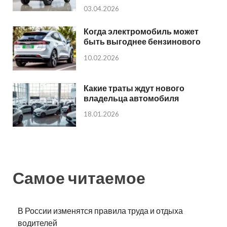
03.04.2026
Когда электромобиль может
быть выгоднее бензинового
10.02.2026
Какие траты ждут нового
владельца автомобиля
18.01.2026
Самое читаемое
В России изменятся правила труда и отдыха
водителей