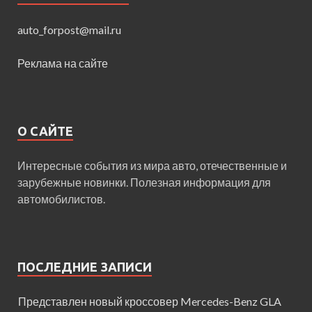
auto_forpost@mail.ru
Реклама на сайте
О САЙТЕ
Интересные события из мира авто, отечественные и
зарубежные новинки. Полезная информация для
автомобилистов.
ПОСЛЕДНИЕ ЗАПИСИ
Представлен новый кроссовер Mercedes-Benz GLA