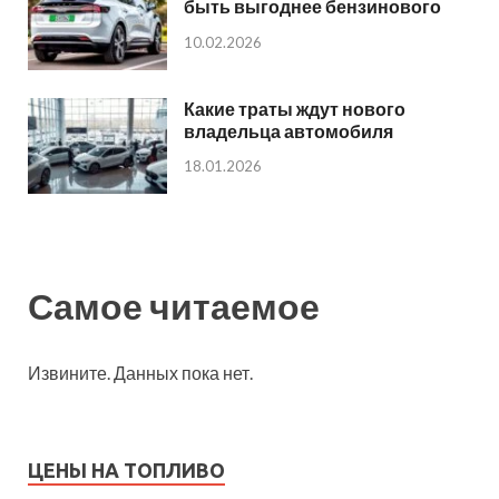
быть выгоднее бензинового
10.02.2026
Какие траты ждут нового
владельца автомобиля
18.01.2026
Самое читаемое
Извините. Данных пока нет.
ЦЕНЫ НА ТОПЛИВО