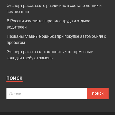
Эксперт рассказал о различиях в составе летних и
зимних шин
В России изменятся правила труда и отдыха
водителей
Названы главные ошибки при покупке автомобиля с
пробегом
Эксперт рассказал, как понять, что тормозные
колодки требуют замены
ПОИСК