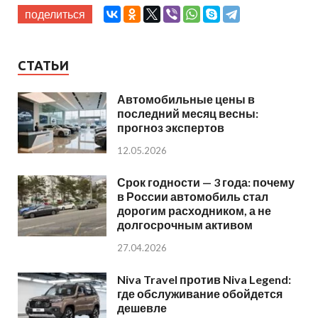
поделиться
СТАТЬИ
Автомобильные цены в
последний месяц весны:
прогноз экспертов
12.05.2026
Срок годности — 3 года: почему
в России автомобиль стал
дорогим расходником, а не
долгосрочным активом
27.04.2026
Niva Travel против Niva Legend:
где обслуживание обойдется
дешевле