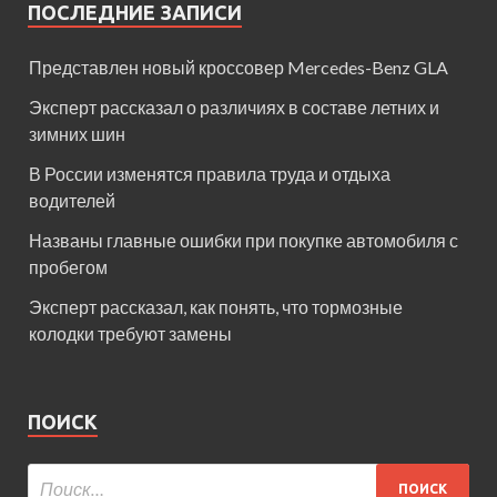
ПОСЛЕДНИЕ ЗАПИСИ
Представлен новый кроссовер Mercedes-Benz GLA
Эксперт рассказал о различиях в составе летних и
зимних шин
В России изменятся правила труда и отдыха
водителей
Названы главные ошибки при покупке автомобиля с
пробегом
Эксперт рассказал, как понять, что тормозные
колодки требуют замены
ПОИСК