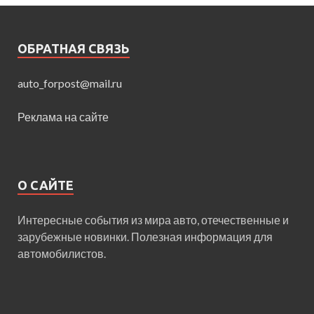
ОБРАТНАЯ СВЯЗЬ
auto_forpost@mail.ru
Реклама на сайте
О САЙТЕ
Интересные события из мира авто, отечественные и
зарубежные новинки. Полезная информация для
автомобилистов.