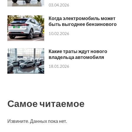
03.04.2026
Когда электромобиль может
быть выгоднее бензинового
10.02.2026
Какие траты ждут нового
владельца автомобиля
18.01.2026
Самое читаемое
Извините. Данных пока нет.