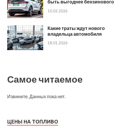
быть выгоднее бензинового
10.02.2026
Какие траты ждут нового
владельца автомобиля
18.01.2026
Самое читаемое
Извините. Данных пока нет.
ЦЕНЫ НА ТОПЛИВО