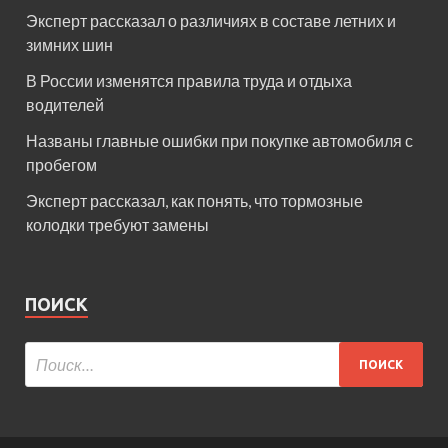
Эксперт рассказал о различиях в составе летних и
зимних шин
В России изменятся правила труда и отдыха
водителей
Названы главные ошибки при покупке автомобиля с
пробегом
Эксперт рассказал, как понять, что тормозные
колодки требуют замены
ПОИСК