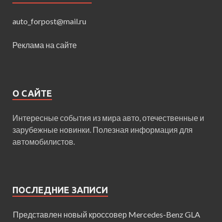
auto_forpost@mail.ru
Реклама на сайте
О САЙТЕ
Интересные события из мира авто, отечественные и
зарубежные новинки. Полезная информация для
автомобилистов.
ПОСЛЕДНИЕ ЗАПИСИ
Представлен новый кроссовер Mercedes-Benz GLA