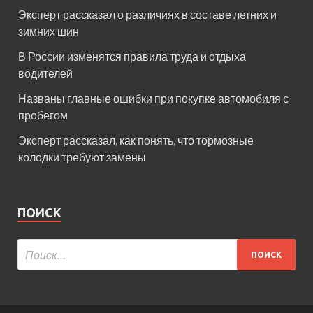
Эксперт рассказал о различиях в составе летних и
зимних шин
В России изменятся правила труда и отдыха
водителей
Названы главные ошибки при покупке автомобиля с
пробегом
Эксперт рассказал, как понять, что тормозные
колодки требуют замены
ПОИСК