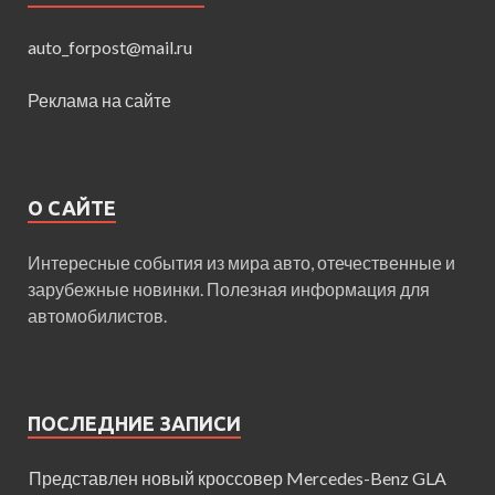
auto_forpost@mail.ru
Реклама на сайте
О САЙТЕ
Интересные события из мира авто, отечественные и
зарубежные новинки. Полезная информация для
автомобилистов.
ПОСЛЕДНИЕ ЗАПИСИ
Представлен новый кроссовер Mercedes-Benz GLA