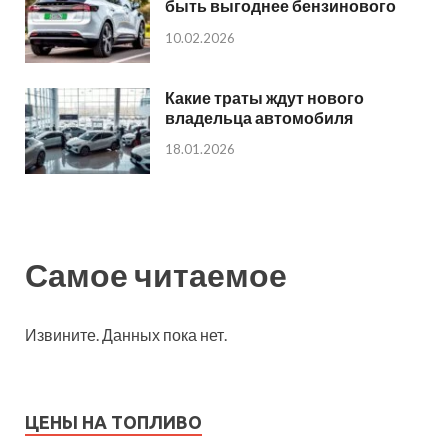
быть выгоднее бензинового
10.02.2026
Какие траты ждут нового
владельца автомобиля
18.01.2026
Самое читаемое
Извините. Данных пока нет.
ЦЕНЫ НА ТОПЛИВО