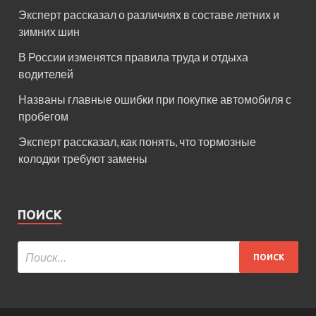
Эксперт рассказал о различиях в составе летних и
зимних шин
В России изменятся правила труда и отдыха
водителей
Названы главные ошибки при покупке автомобиля с
пробегом
Эксперт рассказал, как понять, что тормозные
колодки требуют замены
ПОИСК