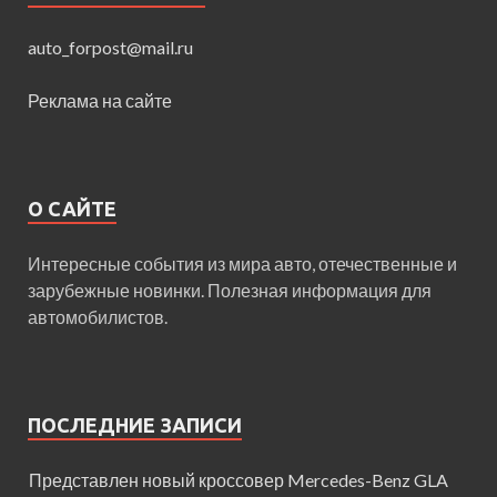
auto_forpost@mail.ru
Реклама на сайте
О САЙТЕ
Интересные события из мира авто, отечественные и
зарубежные новинки. Полезная информация для
автомобилистов.
ПОСЛЕДНИЕ ЗАПИСИ
Представлен новый кроссовер Mercedes-Benz GLA