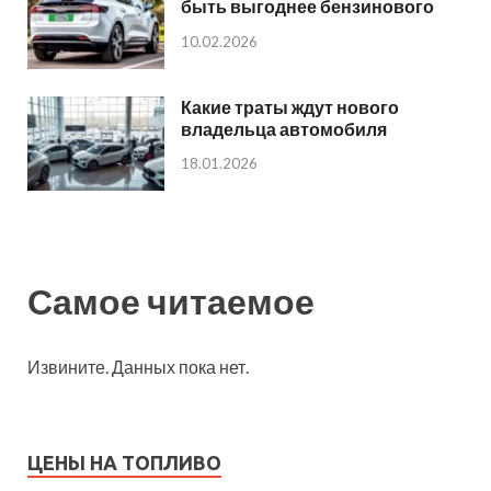
быть выгоднее бензинового
10.02.2026
Какие траты ждут нового
владельца автомобиля
18.01.2026
Самое читаемое
Извините. Данных пока нет.
ЦЕНЫ НА ТОПЛИВО