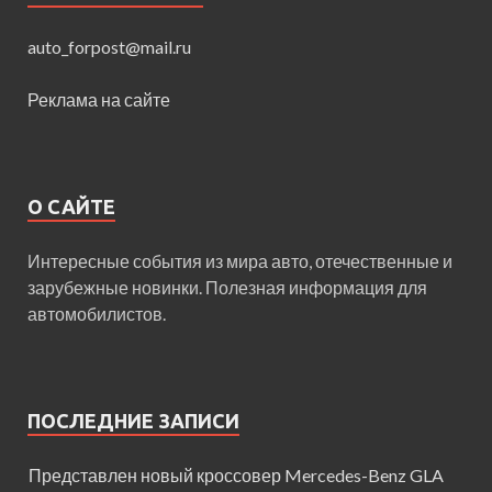
auto_forpost@mail.ru
Реклама на сайте
О САЙТЕ
Интересные события из мира авто, отечественные и
зарубежные новинки. Полезная информация для
автомобилистов.
ПОСЛЕДНИЕ ЗАПИСИ
Представлен новый кроссовер Mercedes-Benz GLA