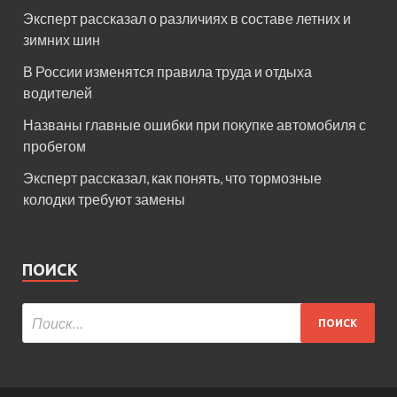
Эксперт рассказал о различиях в составе летних и
зимних шин
В России изменятся правила труда и отдыха
водителей
Названы главные ошибки при покупке автомобиля с
пробегом
Эксперт рассказал, как понять, что тормозные
колодки требуют замены
ПОИСК