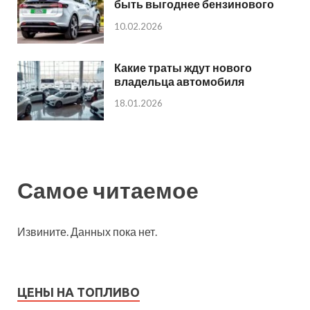
быть выгоднее бензинового
10.02.2026
Какие траты ждут нового
владельца автомобиля
18.01.2026
Самое читаемое
Извините. Данных пока нет.
ЦЕНЫ НА ТОПЛИВО