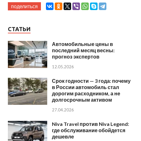
поделиться
СТАТЬИ
Автомобильные цены в
последний месяц весны:
прогноз экспертов
12.05.2026
Срок годности — 3 года: почему
в России автомобиль стал
дорогим расходником, а не
долгосрочным активом
27.04.2026
Niva Travel против Niva Legend:
где обслуживание обойдется
дешевле