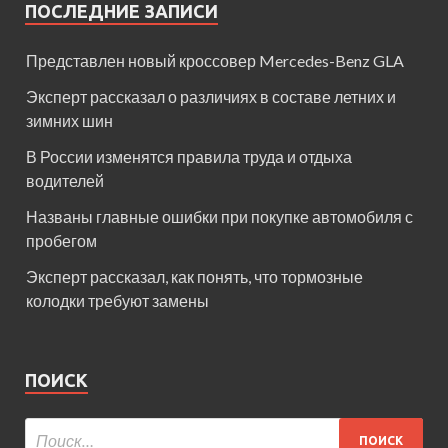
ПОСЛЕДНИЕ ЗАПИСИ
Представлен новый кроссовер Mercedes-Benz GLA
Эксперт рассказал о различиях в составе летних и
зимних шин
В России изменятся правила труда и отдыха
водителей
Названы главные ошибки при покупке автомобиля с
пробегом
Эксперт рассказал, как понять, что тормозные
колодки требуют замены
ПОИСК