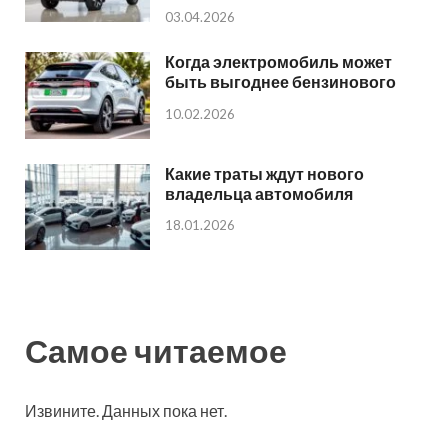
03.04.2026
Когда электромобиль может
быть выгоднее бензинового
10.02.2026
Какие траты ждут нового
владельца автомобиля
18.01.2026
Самое читаемое
Извините. Данных пока нет.