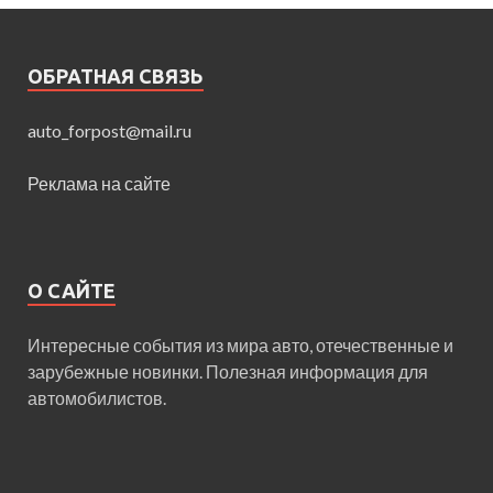
ОБРАТНАЯ СВЯЗЬ
auto_forpost@mail.ru
Реклама на сайте
О САЙТЕ
Интересные события из мира авто, отечественные и
зарубежные новинки. Полезная информация для
автомобилистов.