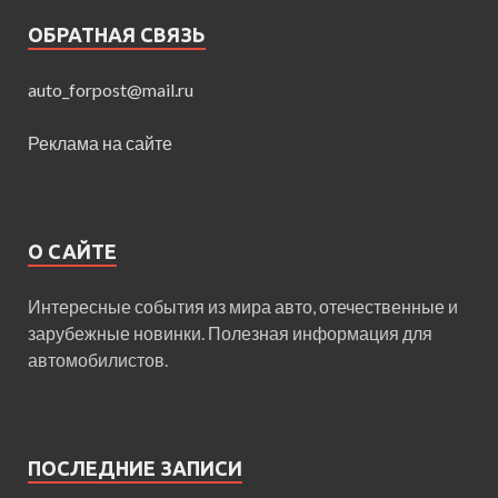
ОБРАТНАЯ СВЯЗЬ
auto_forpost@mail.ru
Реклама на сайте
О САЙТЕ
Интересные события из мира авто, отечественные и
зарубежные новинки. Полезная информация для
автомобилистов.
ПОСЛЕДНИЕ ЗАПИСИ