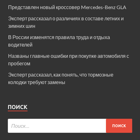
Представлен новый кроссовер Mercedes-Benz GLA
Эксперт рассказал о различиях в составе летних и
зимних шин
В России изменятся правила труда и отдыха
водителей
Названы главные ошибки при покупке автомобиля с
пробегом
Эксперт рассказал, как понять, что тормозные
колодки требуют замены
ПОИСК