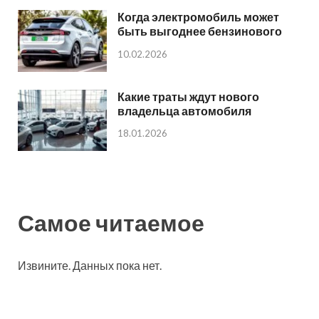
Когда электромобиль может
быть выгоднее бензинового
10.02.2026
Какие траты ждут нового
владельца автомобиля
18.01.2026
Самое читаемое
Извините. Данных пока нет.