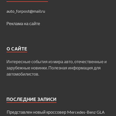
auto_forpost@mail.ru
Реклама на сайте
О САЙТЕ
Интересные события из мира авто, отечественные и
зарубежные новинки. Полезная информация для
автомобилистов.
ПОСЛЕДНИЕ ЗАПИСИ
Представлен новый кроссовер Mercedes-Benz GLA