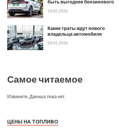
быть выгоднее бензинового
10.02.2026
Какие траты ждут нового
владельца автомобиля
18.01.2026
Самое читаемое
Извините. Данных пока нет.
ЦЕНЫ НА ТОПЛИВО