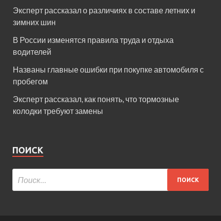
Эксперт рассказал о различиях в составе летних и
зимних шин
В России изменятся правила труда и отдыха
водителей
Названы главные ошибки при покупке автомобиля с
пробегом
Эксперт рассказал, как понять, что тормозные
колодки требуют замены
ПОИСК