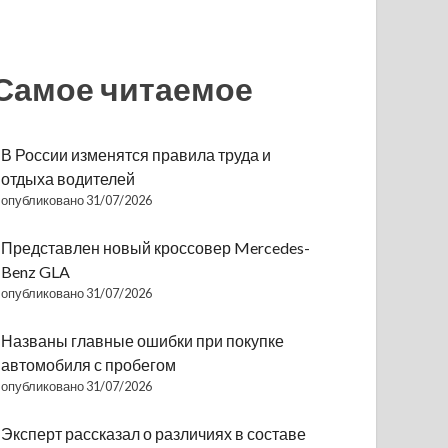
Самое читаемое
В России изменятся правила труда и
отдыха водителей
опубликовано 31/07/2026
Представлен новый кроссовер Mercedes-
Benz GLA
опубликовано 31/07/2026
Названы главные ошибки при покупке
автомобиля с пробегом
опубликовано 31/07/2026
Эксперт рассказал о различиях в составе