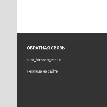
ОБРАТНАЯ СВЯЗЬ
auto_forpost@mail.ru
Реклама на сайте