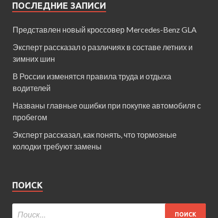
ПОСЛЕДНИЕ ЗАПИСИ
Представлен новый кроссовер Mercedes-Benz GLA
Эксперт рассказал о различиях в составе летних и
зимних шин
В России изменятся правила труда и отдыха
водителей
Названы главные ошибки при покупке автомобиля с
пробегом
Эксперт рассказал, как понять, что тормозные
колодки требуют замены
ПОИСК