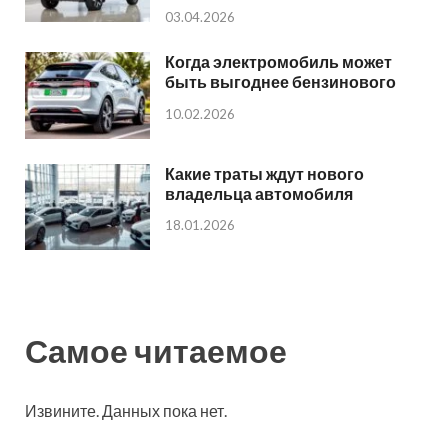
03.04.2026
Когда электромобиль может
быть выгоднее бензинового
10.02.2026
Какие траты ждут нового
владельца автомобиля
18.01.2026
Самое читаемое
Извините. Данных пока нет.