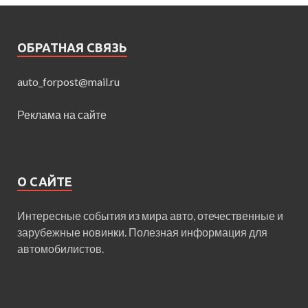
ОБРАТНАЯ СВЯЗЬ
auto_forpost@mail.ru
Реклама на сайте
О САЙТЕ
Интересные события из мира авто, отечественные и
зарубежные новинки. Полезная информация для
автомобилистов.