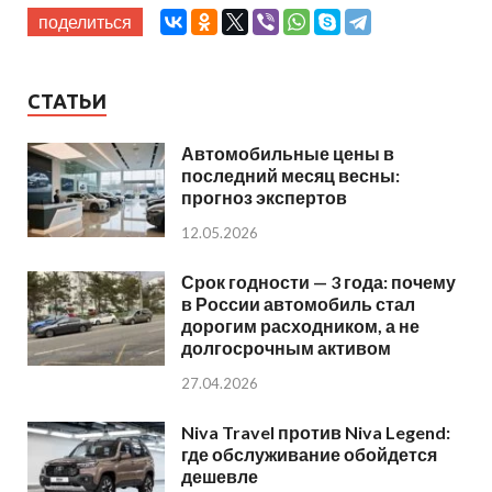
поделиться
СТАТЬИ
Автомобильные цены в
последний месяц весны:
прогноз экспертов
12.05.2026
Срок годности — 3 года: почему
в России автомобиль стал
дорогим расходником, а не
долгосрочным активом
27.04.2026
Niva Travel против Niva Legend:
где обслуживание обойдется
дешевле