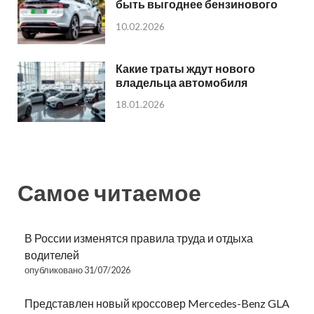
быть выгоднее бензинового
10.02.2026
Какие траты ждут нового
владельца автомобиля
18.01.2026
Самое читаемое
В России изменятся правила труда и отдыха
водителей
опубликовано 31/07/2026
Представлен новый кроссовер Mercedes-Benz GLA