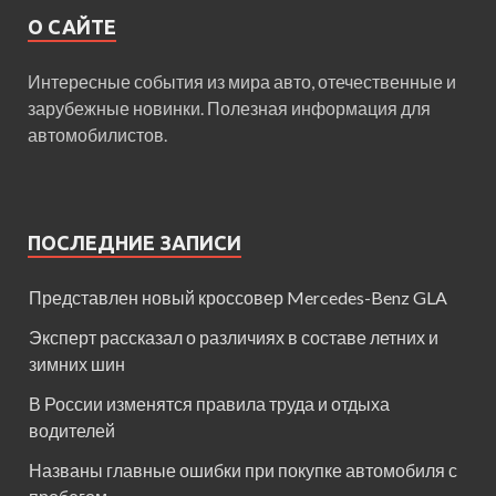
О САЙТЕ
Интересные события из мира авто, отечественные и
зарубежные новинки. Полезная информация для
автомобилистов.
ПОСЛЕДНИЕ ЗАПИСИ
Представлен новый кроссовер Mercedes-Benz GLA
Эксперт рассказал о различиях в составе летних и
зимних шин
В России изменятся правила труда и отдыха
водителей
Названы главные ошибки при покупке автомобиля с