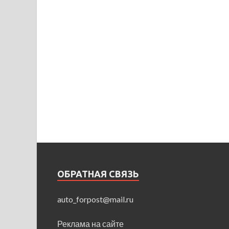
ОБРАТНАЯ СВЯЗЬ
auto_forpost@mail.ru
Реклама на сайте