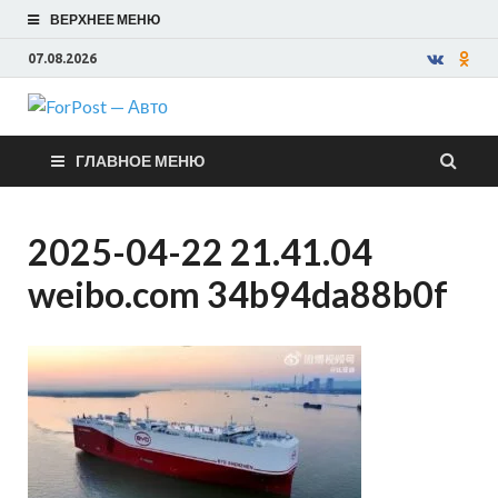
ВЕРХНЕЕ МЕНЮ
07.08.2026
ForPost —
ГЛАВНОЕ МЕНЮ
Авто
2025-04-22 21.41.04
weibo.com 34b94da88b0f