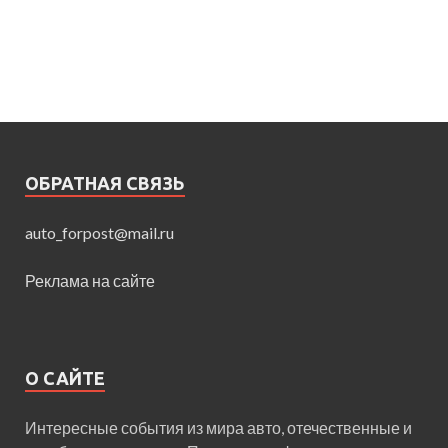
ОБРАТНАЯ СВЯЗЬ
auto_forpost@mail.ru
Реклама на сайте
О САЙТЕ
Интересные события из мира авто, отечественные и