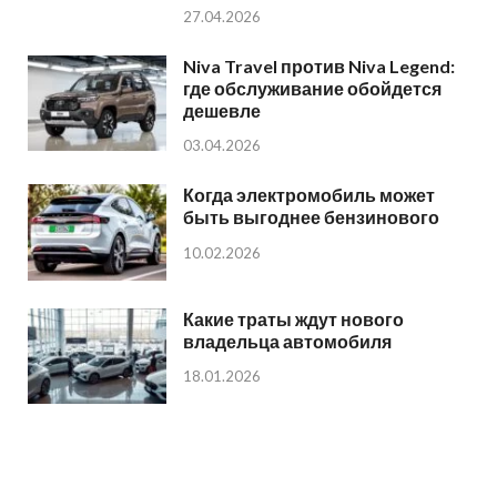
27.04.2026
Niva Travel против Niva Legend:
где обслуживание обойдется
дешевле
03.04.2026
Когда электромобиль может
быть выгоднее бензинового
10.02.2026
Какие траты ждут нового
владельца автомобиля
18.01.2026