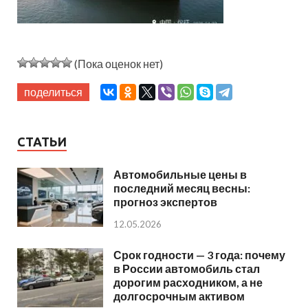
(Пока оценок нет)
поделиться
СТАТЬИ
Автомобильные цены в
последний месяц весны:
прогноз экспертов
12.05.2026
Срок годности — 3 года: почему
в России автомобиль стал
дорогим расходником, а не
долгосрочным активом