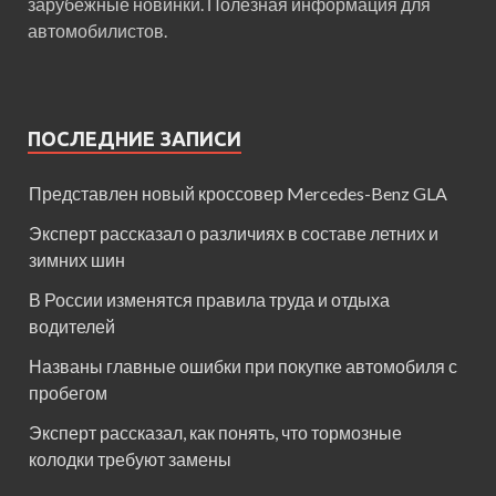
зарубежные новинки. Полезная информация для
автомобилистов.
ПОСЛЕДНИЕ ЗАПИСИ
Представлен новый кроссовер Mercedes-Benz GLA
Эксперт рассказал о различиях в составе летних и
зимних шин
В России изменятся правила труда и отдыха
водителей
Названы главные ошибки при покупке автомобиля с
пробегом
Эксперт рассказал, как понять, что тормозные
колодки требуют замены