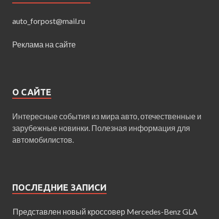
auto_forpost@mail.ru
Реклама на сайте
О САЙТЕ
Интересные события из мира авто, отечественные и
зарубежные новинки. Полезная информация для
автомобилистов.
ПОСЛЕДНИЕ ЗАПИСИ
Представлен новый кроссовер Mercedes-Benz GLA