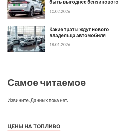
быть выгоднее бензинового
10.02.2026
Какие траты ждут нового
владельца автомобиля
18.01.2026
Самое читаемое
Извините. Данных пока нет.
ЦЕНЫ НА ТОПЛИВО