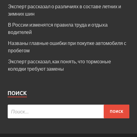
Эксперт рассказал о различиях в составе летних и
зимних шин
В России изменятся правила труда и отдыха
водителей
Названы главные ошибки при покупке автомобиля с
пробегом
Эксперт рассказал, как понять, что тормозные
колодки требуют замены
ПОИСК