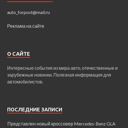
auto_forpost@mail.ru
Реклама на сайте
О САЙТЕ
Интересные события из мира авто, отечественные и
зарубежные новинки. Полезная информация для
автомобилистов.
ПОСЛЕДНИЕ ЗАПИСИ
Представлен новый кроссовер Mercedes-Benz GLA