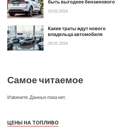
быть выгоднее бензинового
10.02.2026
Какие траты ждут нового
владельца автомобиля
18.01.2026
Самое читаемое
Извините. Данных пока нет.
ЦЕНЫ НА ТОПЛИВО