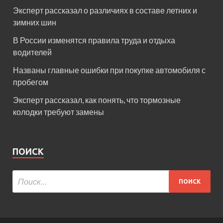
Эксперт рассказал о различиях в составе летних и
зимних шин
В России изменятся правила труда и отдыха
водителей
Названы главные ошибки при покупке автомобиля с
пробегом
Эксперт рассказал, как понять, что тормозные
колодки требуют замены
ПОИСК