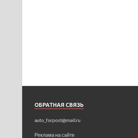
ОБРАТНАЯ СВЯЗЬ
auto_forpost@mail.ru
Реклама на сайте