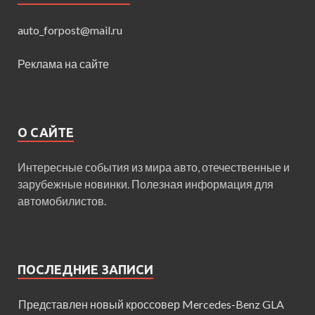
auto_forpost@mail.ru
Реклама на сайте
О САЙТЕ
Интересные события из мира авто, отечественные и
зарубежные новинки. Полезная информация для
автомобилистов.
ПОСЛЕДНИЕ ЗАПИСИ
Представлен новый кроссовер Mercedes-Benz GLA