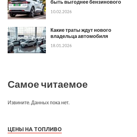
быть выгоднее бензинового
10.02.2026
Какие траты ждут нового
владельца автомобиля
18.01.2026
Самое читаемое
Извините. Данных пока нет.
ЦЕНЫ НА ТОПЛИВО