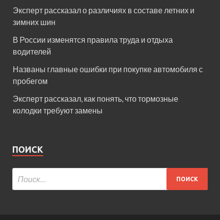
Эксперт рассказал о различиях в составе летних и
зимних шин
В России изменятся правила труда и отдыха
водителей
Названы главные ошибки при покупке автомобиля с
пробегом
Эксперт рассказал, как понять, что тормозные
колодки требуют замены
ПОИСК