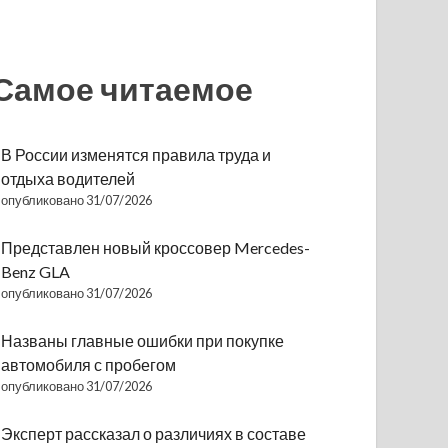
Самое читаемое
В России изменятся правила труда и
отдыха водителей
опубликовано 31/07/2026
Представлен новый кроссовер Mercedes-
Benz GLA
опубликовано 31/07/2026
Названы главные ошибки при покупке
автомобиля с пробегом
опубликовано 31/07/2026
Эксперт рассказал о различиях в составе