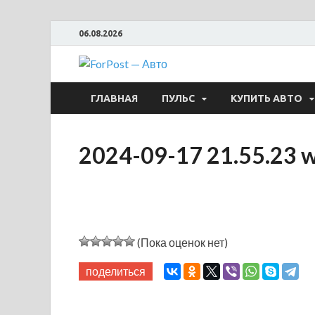
06.08.2026
ForPost —
ГЛАВНАЯ
ПУЛЬС
КУПИТЬ АВТО
2024-09-17 21.55.23 
(Пока оценок нет)
поделиться