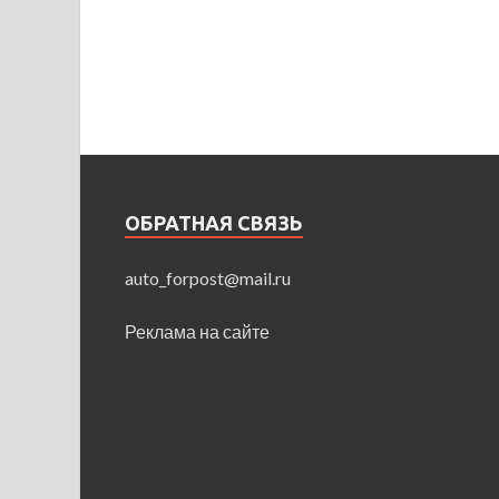
ОБРАТНАЯ СВЯЗЬ
auto_forpost@mail.ru
Реклама на сайте