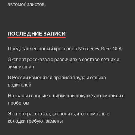
автомобилистов.
ПОСЛЕДНИЕ ЗАПИСИ
Представлен новый кроссовер Mercedes-Benz GLA
Эксперт рассказал о различиях в составе летних и
зимних шин
В России изменятся правила труда и отдыха
водителей
Названы главные ошибки при покупке автомобиля с
пробегом
Эксперт рассказал, как понять, что тормозные
колодки требуют замены