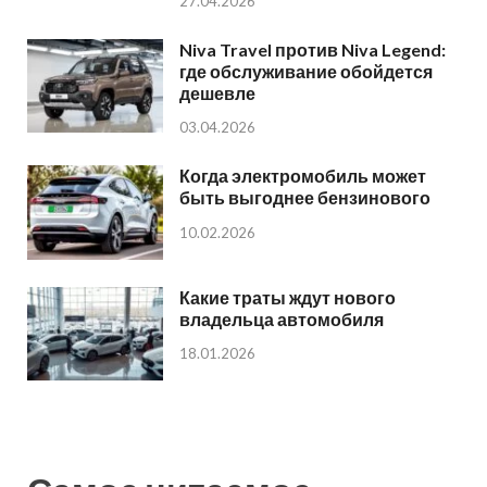
27.04.2026
Niva Travel против Niva Legend:
где обслуживание обойдется
дешевле
03.04.2026
Когда электромобиль может
быть выгоднее бензинового
10.02.2026
Какие траты ждут нового
владельца автомобиля
18.01.2026