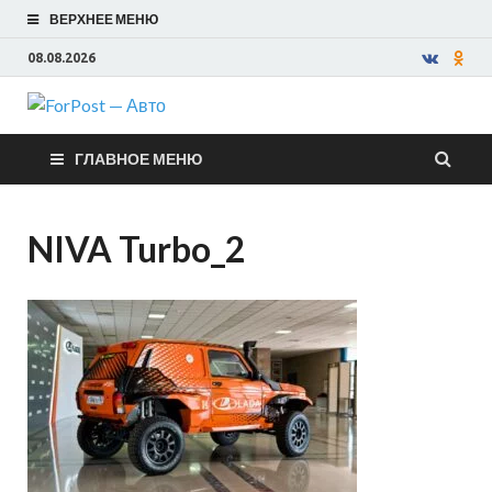
ВЕРХНЕЕ МЕНЮ
08.08.2026
ForPost —
ГЛАВНОЕ МЕНЮ
Авто
NIVA Turbo_2