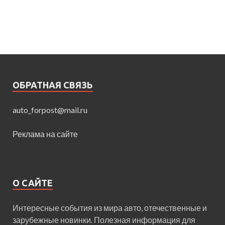
ОБРАТНАЯ СВЯЗЬ
auto_forpost@mail.ru
Реклама на сайте
О САЙТЕ
Интересные события из мира авто, отечественные и
зарубежные новинки. Полезная информация для